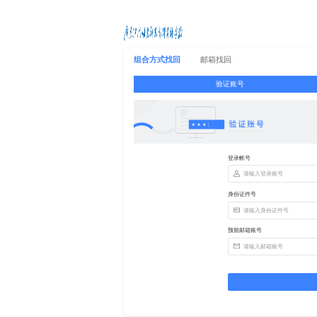
组合方式找回
邮箱找回
验证账号
登录帐号
身份证件号
预留邮箱账号